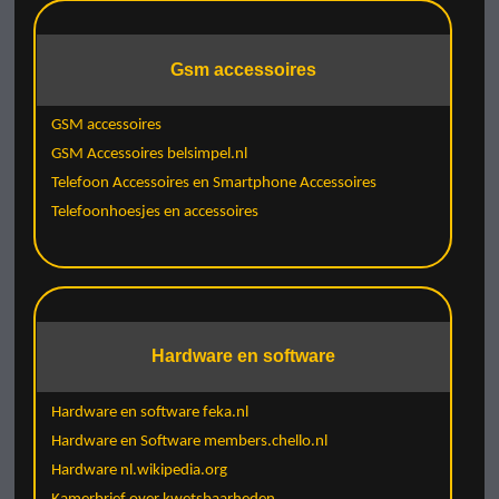
Gsm accessoires
GSM accessoires
GSM Accessoires belsimpel.nl
Telefoon Accessoires en Smartphone Accessoires
Telefoonhoesjes en accessoires
Hardware en software
Hardware en software feka.nl
Hardware en Software members.chello.nl
Hardware nl.wikipedia.org