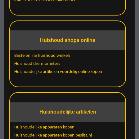
Kamerbrief over kwetsbaarheden
Huishoud shops online
Beste online huishoud winkels
Huishoud thermometers
Huishoudelijke artikelen voordelig online kopen
Huishoudelijke artikelen
Huishoudelijke apparaten kopen
Huishoudelijke apparaten kopen beslist.nl