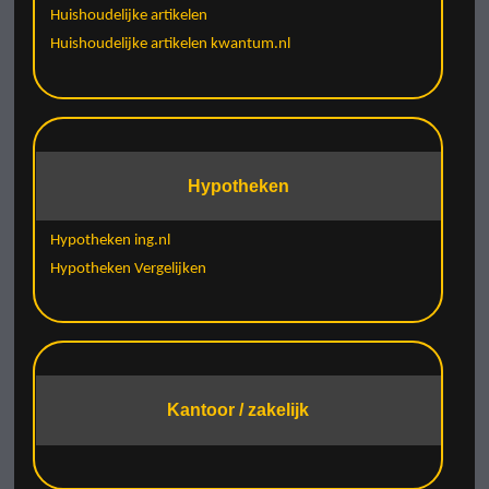
Huishoudelijke artikelen
Huishoudelijke artikelen kwantum.nl
Hypotheken
Hypotheken ing.nl
Hypotheken Vergelijken
Kantoor / zakelijk