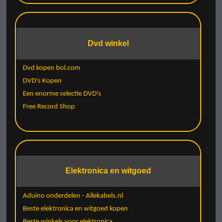
Dvd winkel
Dvd kopen bol.com
DVD's Kopen
Een enorme selectie DVD's
Free Record Shop
Elektronica en witgoed
Aduino onderdelen - Allekabels.nl
Beste elektronica en witgoed kopen
Beste winkels voor elektronica