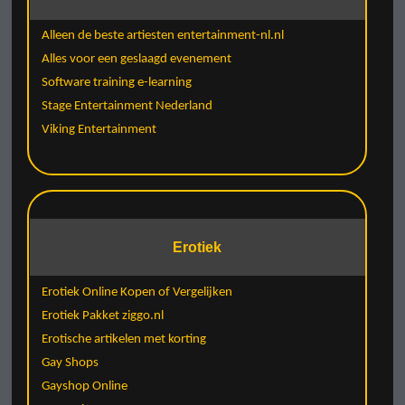
Alleen de beste artiesten entertainment-nl.nl
Alles voor een geslaagd evenement
Software training e-learning
Stage Entertainment Nederland
Viking Entertainment
Erotiek
Erotiek Online Kopen of Vergelijken
Erotiek Pakket ziggo.nl
Erotische artikelen met korting
Gay Shops
Gayshop Online