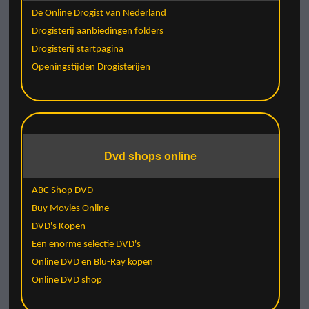
De Online Drogist van Nederland
Drogisterij aanbiedingen folders
Drogisterij startpagina
Openingstijden Drogisterijen
Dvd shops online
ABC Shop DVD
Buy Movies Online
DVD's Kopen
Een enorme selectie DVD's
Online DVD en Blu-Ray kopen
Online DVD shop