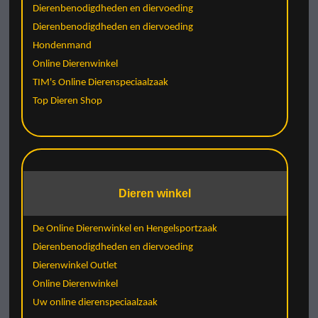
Dierenbenodigdheden en diervoeding
Dierenbenodigdheden en diervoeding
Hondenmand
Online Dierenwinkel
TIM's Online Dierenspeciaalzaak
Top Dieren Shop
Dieren winkel
De Online Dierenwinkel en Hengelsportzaak
Dierenbenodigdheden en diervoeding
Dierenwinkel Outlet
Online Dierenwinkel
Uw online dierenspeciaalzaak