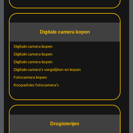
Digitale camera kopen
Digitale camera kopen
Digitale camera kopen
Digitale camera kopen
Digitale camera's vergelijken en kopen
Fotocamera kopen
Koopadvies fotocamera's
Drogisterijen