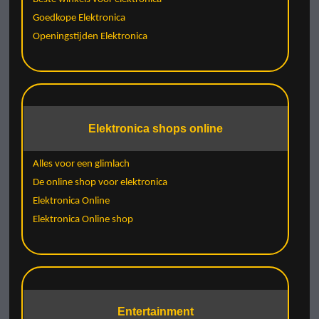
Goedkope Elektronica
Openingstijden Elektronica
Elektronica shops online
Alles voor een glimlach
De online shop voor elektronica
Elektronica Online
Elektronica Online shop
Entertainment