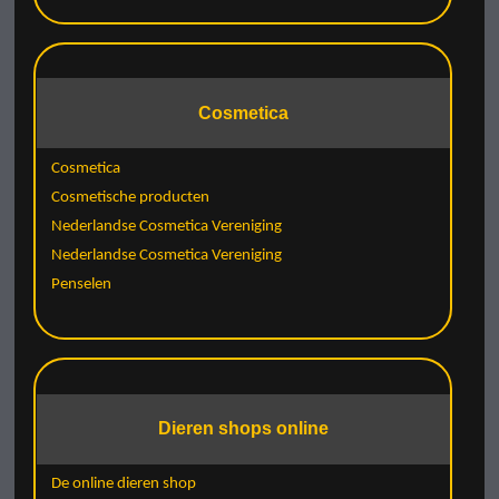
Cosmetica
Cosmetica
Cosmetische producten
Nederlandse Cosmetica Vereniging
Nederlandse Cosmetica Vereniging
Penselen
Dieren shops online
De online dieren shop