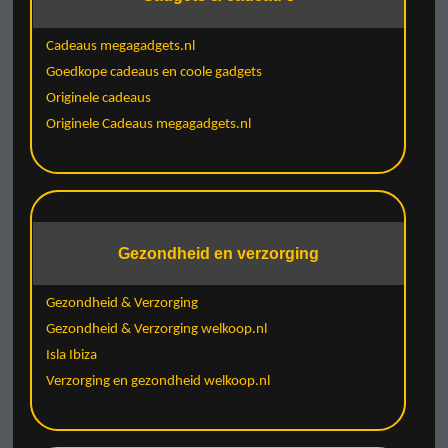
Cadeaus megagadgets.nl
Goedkope cadeaus en coole gadgets
Originele cadeaus
Originele Cadeaus megagadgets.nl
Gezondheid en verzorging
Gezondheid & Verzorging
Gezondheid & Verzorging welkoop.nl
Isla Ibiza
Verzorging en gezondheid welkoop.nl