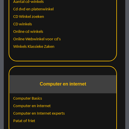
Aantal cd-winkels
Cd dvd en platenwinkel
CD Winkel zoeken
CD winkels
Online cd winkels
Online Webwinkel voor cd's
Winkels Klassieke Zaken
Computer en internet
Computer Basics
Computer en internet
Computer en Internet experts
Patat of friet