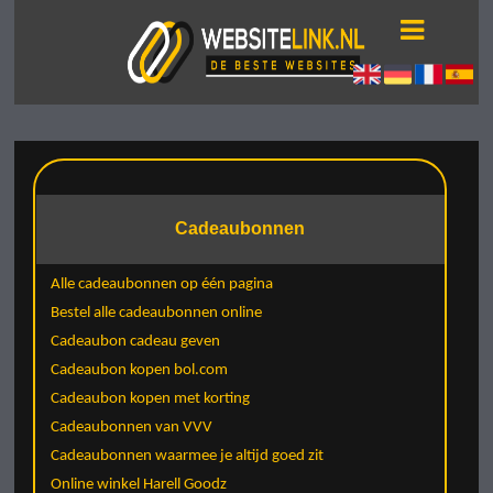
Cadeaubonnen
Alle cadeaubonnen op één pagina
Bestel alle cadeaubonnen online
Cadeaubon cadeau geven
Cadeaubon kopen bol.com
Cadeaubon kopen met korting
Cadeaubonnen van VVV
Cadeaubonnen waarmee je altijd goed zit
Online winkel Harell Goodz