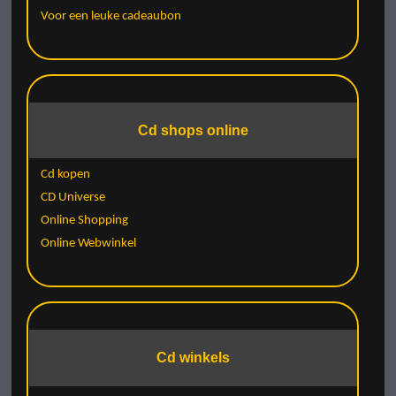
Voor een leuke cadeaubon
Cd shops online
Cd kopen
CD Universe
Online Shopping
Online Webwinkel
Cd winkels